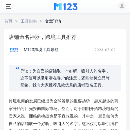
首页
工具指南
文章详情
店铺命名神器，跨境工具推荐
M123跨境工具导航
2023-06-02
导读：为自己的店铺取一个好听、吸引人的名字，
这不仅可以吸引潜在客户的注意，还能够树立品牌
形象。我向大家推荐几款优秀的店铺取名工具。
跨境电商的发展已经成为全球贸易的重要趋势，越来越多的商
家开始将目光投向国际市场。然而，对于刚刚开始跨境电商的
卖家来说，面临的挑战也是不容忽视的。其中之一就是如何为
自己的店铺取一个好听、吸引人的名字，这不仅可以吸引潜在