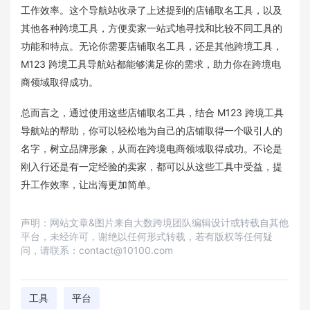
工作效率。这个导航站收录了上述提到的店铺取名工具，以及
其他各种跨境工具，方便卖家一站式地寻找和比较不同工具的
功能和特点。无论你需要店铺取名工具，还是其他跨境工具，
M123 跨境工具导航站都能够满足你的需求，助力你在跨境电
商领域取得成功。
总而言之，通过使用这些店铺取名工具，结合 M123 跨境工具
导航站的帮助，你可以轻松地为自己的店铺取得一个吸引人的
名字，树立品牌形象，从而在跨境电商领域取得成功。不论是
刚入行还是有一定经验的卖家，都可以从这些工具中受益，提
升工作效率，让出海更加简单。
声明：网站文章&图片来自大数跨境团队编辑设计或转载自其他
平台，未经许可，谢绝以任何形式转载，若有版权等任何疑
问，请联系：contact@10100.com
工具
平台