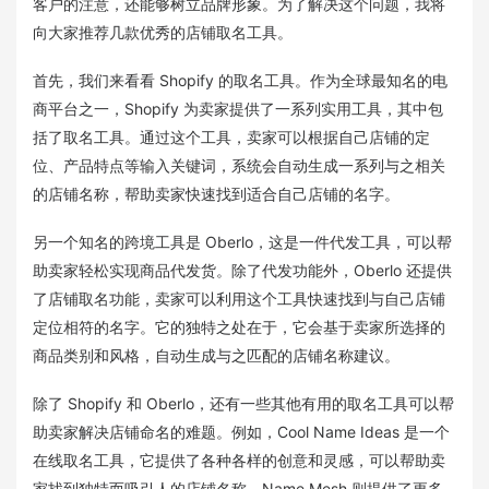
客户的注意，还能够树立品牌形象。为了解决这个问题，我将
向大家推荐几款优秀的店铺取名工具。
首先，我们来看看 Shopify 的取名工具。作为全球最知名的电
商平台之一，Shopify 为卖家提供了一系列实用工具，其中包
括了取名工具。通过这个工具，卖家可以根据自己店铺的定
位、产品特点等输入关键词，系统会自动生成一系列与之相关
的店铺名称，帮助卖家快速找到适合自己店铺的名字。
另一个知名的跨境工具是 Oberlo，这是一件代发工具，可以帮
助卖家轻松实现商品代发货。除了代发功能外，Oberlo 还提供
了店铺取名功能，卖家可以利用这个工具快速找到与自己店铺
定位相符的名字。它的独特之处在于，它会基于卖家所选择的
商品类别和风格，自动生成与之匹配的店铺名称建议。
除了 Shopify 和 Oberlo，还有一些其他有用的取名工具可以帮
助卖家解决店铺命名的难题。例如，Cool Name Ideas 是一个
在线取名工具，它提供了各种各样的创意和灵感，可以帮助卖
家找到独特而吸引人的店铺名称。Name Mesh 则提供了更多