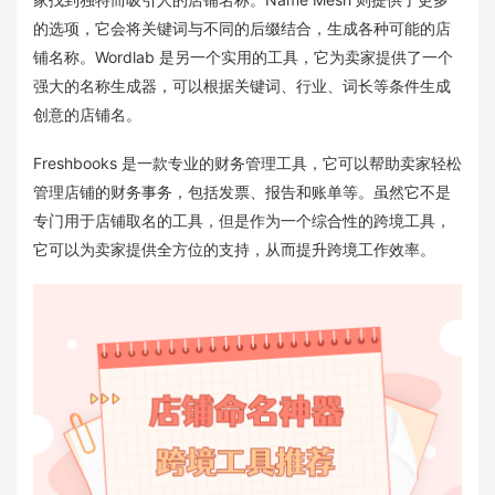
的选项，它会将关键词与不同的后缀结合，生成各种可能的店
铺名称。Wordlab 是另一个实用的工具，它为卖家提供了一个
强大的名称生成器，可以根据关键词、行业、词长等条件生成
创意的店铺名。
Freshbooks 是一款专业的财务管理工具，它可以帮助卖家轻松
管理店铺的财务事务，包括发票、报告和账单等。虽然它不是
专门用于店铺取名的工具，但是作为一个综合性的跨境工具，
它可以为卖家提供全方位的支持，从而提升跨境工作效率。