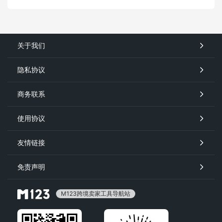
关于我们
隐私协议
商务联系
使用协议
友情链接
免责声明
M123跨境卖家工具导航站