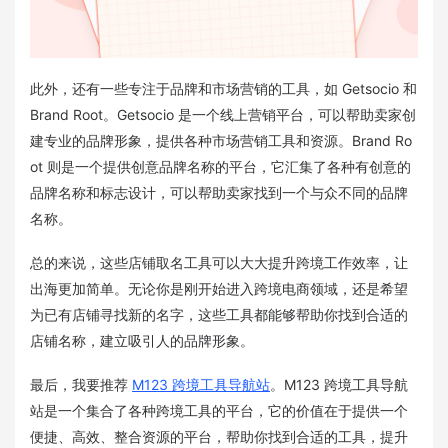
此外，还有一些专注于品牌和市场营销的工具，如 Getsocio 和
Brand Root。Getsocio 是一个线上营销平台，可以帮助卖家创
建专业的品牌形象，提供各种市场营销工具和资源。Brand Ro
ot 则是一个提供创意品牌名称的平台，它汇集了各种有创意的
品牌名称和标志设计，可以帮助卖家找到一个与众不同的品牌
名称。
总的来说，这些店铺取名工具可以大大提升跨境工作效率，让
出海更加简单。无论你是刚开始进入跨境电商领域，还是希望
为已有店铺寻找新的名字，这些工具都能够帮助你找到合适的
店铺名称，建立吸引人的品牌形象。
最后，我要推荐
M123 跨境工具导航站
。M123 跨境工具导航
站是一个集合了各种跨境工具的平台，它的价值在于提供一个
便捷、高效、整合资源的平台，帮助你找到合适的工具，提升