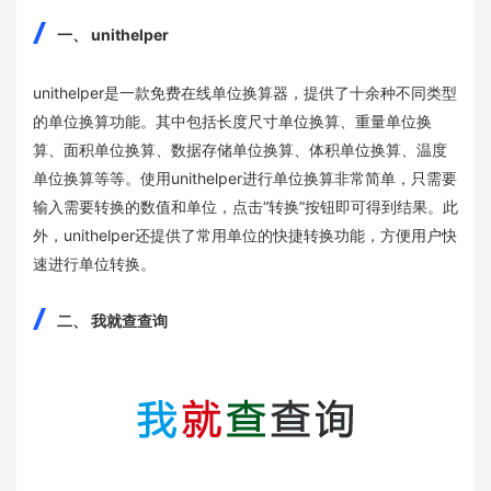
一、 unithelper
unithelper是一款免费在线单位换算器，提供了十余种不同类型
的单位换算功能。其中包括长度尺寸单位换算、重量单位换
算、面积单位换算、数据存储单位换算、体积单位换算、温度
单位换算等等。使用unithelper进行单位换算非常简单，只需要
输入需要转换的数值和单位，点击“转换”按钮即可得到结果。此
外，unithelper还提供了常用单位的快捷转换功能，方便用户快
速进行单位转换。
二、 我就查查询