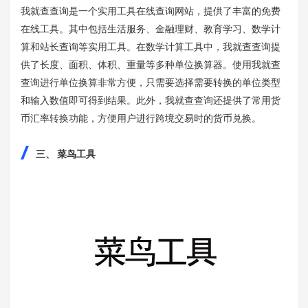
我就查查询是一个实用工具在线查询网站，提供了丰富的免费
在线工具。其中包括生活服务、金融理财、教育学习、数学计
算和站长查询等实用工具。在数学计算工具中，我就查查询提
供了长度、面积、体积、重量等多种单位换算器。使用我就查
查询进行单位换算非常方便，只需要选择需要转换的单位类型
和输入数值即可得到结果。此外，我就查查询还提供了常用货
币汇率转换功能，方便用户进行跨境交易时的货币兑换。
三、 菜鸟工具