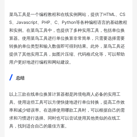
菜鸟工具是一个编程教程和在线实例网站，提供了HTML、CS
S、Javascript、PHP、C、Python等各种编程语言的基础教程
和实例。在菜鸟工具中，也提供了多种实用工具，包括单位换
算器。使用菜鸟工具进行单位换算非常简单，只需要选择需要
转换的单位类型和输入数值即可得到结果。此外，菜鸟工具还
提供了其他实用工具，如图片压缩、代码格式化等，可以帮助
用户更好地进行编程和网站建设。
总结
以上三款在线单位换算计算器都是跨境电商人必备的实用工
具。使用这些工具可以方便快捷地进行单位转换，提高工作效
率和减少错误率。在选择使用哪款工具时，可以根据自己的需
求和习惯进行选择。同时也可以尝试使用其他类似的在线工
具，找到适合自己的最佳方案。