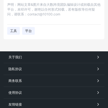
声明：网站文章&图片来自大数跨境团队编辑设计或转载自其他
平台，未经许可，谢绝以任何形式转载，若有版权等任何疑
问，请联系：contact@10100.com
工具
平台
关于我们
隐私协议
商务联系
使用协议
友情链接