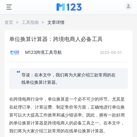
首页
工具指南
文章详情
单位换算计算器：跨境电商人必备工具
M123跨境工具导航
2023-06-01
导读：在本文中，我们将为大家介绍三款常用的在
线单位换算计算器。
在跨境电商行业中，单位换算是一个必不可少的环节。尤其是
在处理订单、计算运费、制定售价等方面，正确地进行单位换
算可以大大提高工作效率和减少错误率。因此，拥有一款好用
的单位换算计算器是跨境电商人的必备工具之一。在本文中，
我们将为大家介绍三款常用的在线单位换算计算器。