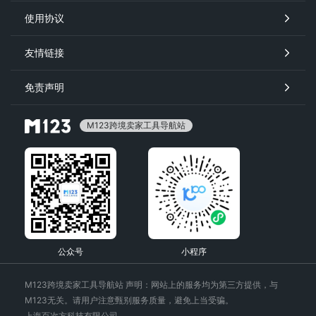
使用协议
友情链接
免责声明
M123跨境卖家工具导航站
公众号
小程序
M123跨境卖家工具导航站 声明：网站上的服务均为第三方提供，与
M123无关。请用户注意甄别服务质量，避免上当受骗。
上海百次方科技有限公司