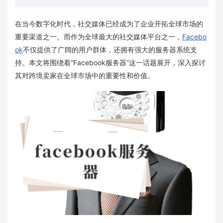
在当今数字化时代，社交媒体已经成为了企业开拓全球市场的
重要渠道之一。而作为全球最大的社交媒体平台之一，
Facebo
ok
不仅提供了广阔的用户群体，还拥有强大的服务器系统支
持。本文将围绕着“Facebook服务器”这一话题展开，深入探讨
其对跨境卖家在全球市场中的重要性和价值。