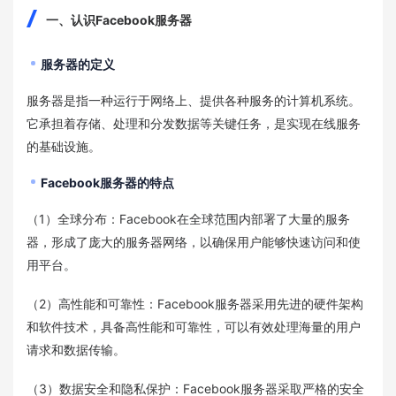
一、认识Facebook服务器
服务器的定义
服务器是指一种运行于网络上、提供各种服务的计算机系统。
它承担着存储、处理和分发数据等关键任务，是实现在线服务
的基础设施。
Facebook服务器的特点
（1）全球分布：Facebook在全球范围内部署了大量的服务
器，形成了庞大的服务器网络，以确保用户能够快速访问和使
用平台。
（2）高性能和可靠性：Facebook服务器采用先进的硬件架构
和软件技术，具备高性能和可靠性，可以有效处理海量的用户
请求和数据传输。
（3）数据安全和隐私保护：Facebook服务器采取严格的安全