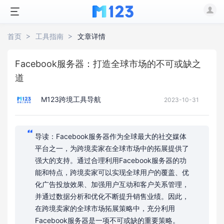
首页
工具指南
文章详情
Facebook服务器：打造全球市场的不可或缺之
道
M123跨境工具导航
2023-10-31
导读：Facebook服务器作为全球最大的社交媒体
平台之一，为跨境卖家在全球市场中的拓展提供了
强大的支持。通过合理利用Facebook服务器的功
能和特点，跨境卖家可以实现全球用户的覆盖、优
化广告投放效果、加强用户互动和客户关系管理，
并通过数据分析和优化不断提升销售业绩。因此，
在跨境卖家的全球市场拓展策略中，充分利用
Facebook服务器是一项不可或缺的重要策略。