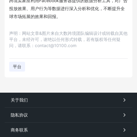
跨境卖家应利用Facebook服务器提供的数据分析工具，对广告
投放效果、用户行为等数据进行深入分析和优化，不断提升全
球市场拓展的效果和回报。
声明：网站文章&图片来自大数跨境团队编辑设计或转载自其他
平台，未经许可，谢绝以任何形式转载，若有版权等任何疑
问，请联系：contact@10100.com
平台
关于我们
隐私协议
商务联系