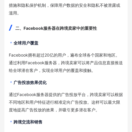
措施和隐私保护机制，保障用户数据的安全和隐私不被泄露或
滥用。
二、Facebook服务器在跨境卖家中的重要性
全球用户覆盖
Facebook拥有超过20亿的用户，遍布全球各个国家和地区。
通过利用Facebook服务器，跨境卖家可以将产品信息直接推送
给全球潜在客户，实现全球用户的覆盖和接触。
广告投放效果优化
通过Facebook服务器提供的广告投放平台，跨境卖家可以根据
不同地区和用户特征进行精准定向广告投放。这样可以最大限
度地提高广告投放的效果，并吸引更多潜在客户。
跨境交流和销售