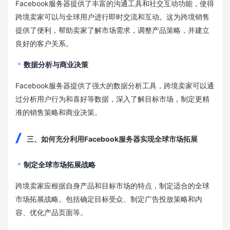
Facebook服务器提供了丰富的沟通工具和社交互动功能，使得
跨境卖家可以与全球用户进行即时交流和互动。这为跨境销售
提供了便利，帮助卖家了解市场需求，调整产品策略，并建立
良好的客户关系。
数据分析与商业决策
Facebook服务器提供了强大的数据分析工具，跨境卖家可以通
过分析用户行为和喜好等数据，深入了解目标市场，制定更精
准的销售策略和商业决策。
三、如何充分利用Facebook服务器实现全球市场拓展
制定全球市场拓展战略
跨境卖家应根据自身产品和目标市场的特点，制定适合的全球
市场拓展战略。包括确定目标受众、制定广告投放策略和内
容、优化产品页面等。