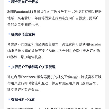
精准定向广告投放
利用Facebook服务器提供的广告投放平台，跨境卖家可以根据
地域、兴趣爱好、年龄等因素进行精准定向广告投放，提高广
告的点击率和转化率。
提供多语言支持
考虑到不同国家和地区的语言差异，跨境卖家可以利用Facebo
ok服务器提供的多语言支持功能，为全球用户提供更友好的购
物体验，增加销售机会。
加强用户互动和客户关系管理
通过利用Facebook服务器提供的社交互动功能，跨境卖家可以
与用户进行即时交流和互动，并及时回应用户的问题和反馈，
建立良好的客户关系。
数据分析和优化