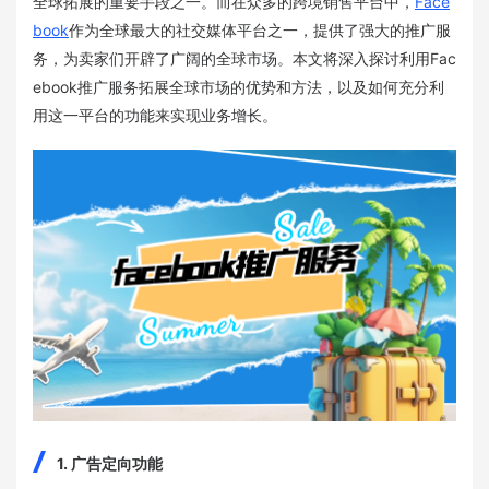
全球拓展的重要手段之一。而在众多的跨境销售平台中，
Face
book
作为全球最大的社交媒体平台之一，提供了强大的推广服
务，为卖家们开辟了广阔的全球市场。本文将深入探讨利用Fac
ebook推广服务拓展全球市场的优势和方法，以及如何充分利
用这一平台的功能来实现业务增长。
1. 广告定向功能