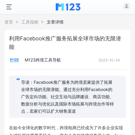
首页
工具指南
文章详情
利用Facebook推广服务拓展全球市场的无限潜
能
M123跨境工具导航
2023-10-24
导读：Facebook推广服务为跨境卖家提供了拓展
全球市场的无限潜能。通过充分利用Facebook的
广告定向功能、社交互动与品牌建设、商店功能、
数据分析与优化以及国际市场拓展与跨境合作等特
点，卖家们可以扩大销售渠道
在如今全球化的数字时代，跨境电商已经成为了许多企业实现