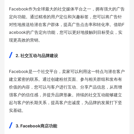
Facebook作为全球最大的社交媒体平台之一，拥有强大的广告
定向功能。通过精准的用户定位和兴趣标签，您可以将广告针
对性地推送给潜在客户群体，提高广告点击率和转化率。借助F
acebook的广告定向功能，您可以更好地接触到目标受众，实
现更高效的营销。
2. 社交互动与品牌建设
Facebook是一个社交平台，卖家可以利用这一特点与潜在客户
建立紧密的联系。通过创建粉丝页面、参与相关群组和发布有
价值的内容，您可以与客户进行互动、分享产品信息，从而增
强客户的信任感，并提升品牌形象。持续的社交互动能够建立
起与客户的长期关系，提高客户忠诚度，为品牌的发展打下坚
实基础。
3. Facebook商店功能