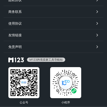
商务联系
使用协议
友情链接
免责声明
M123跨境卖家工具导航站
公众号
小程序