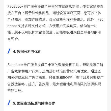
Facebook推广服务提供了完善的在线商店功能，使卖家能够直
接在平台上展示和销售商品。通过设置商店页面，您可以上传
产品图片、添加详细描述、设定价格和库存等信息。此外，Fac
ebook支持多种支付方式，方便用户完成购买。借助这一功
能，您不仅可以扩大销售渠道，还能够吸引来自全球各地的潜
在客户。
4. 数据分析与优化
Facebook推广服务提供了丰富的数据分析工具，帮助卖家了解
广告效果和用户行为，进而进行精准的营销策略优化。通过监
测关键指标如广告点击率、转化率和ROI等，您可以及时调整广
告投放策略，提升广告效果，最大程度地利用有限的资源实现
营销目标。
5. 国际市场拓展与跨境合作