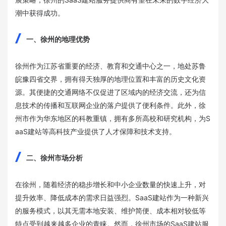
潮中获得成功。
一、徐州的地理优势
徐州作为江苏省重要的经济、教育和交通中心之一，地处苏鲁
皖豫四省交界，拥有得天独厚的地理位置和丰富的历史文化资
源。其便捷的交通网络不仅促进了区域内的经济交流，还为信
息技术的传播和互联网企业的落户提供了便利条件。此外，徐
州市作为华东地区的科教重镇，拥有多所高校和研究机构，为S
aaS建站等高科技产业提供了人才保障和技术支持。
二、徐州市场分析
在徐州，随着经济的稳步增长和中小企业数量的快速上升，对
提升效率、降低成本的需求日益强烈。SaaS建站作为一种新兴
的服务模式，以其无需本地安装、维护简便、成本相对较低等
特点受到越来越多企业的青睐。然而，徐州市场的SaaS建站服