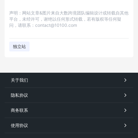
声明：网站文章&图片来自大数跨境团队编辑设计或转载自其他
平台，未经许可，谢绝以任何形式转载，若有版权等任何疑
问，请联系：contact@10100.com
独立站
关于我们
隐私协议
商务联系
使用协议