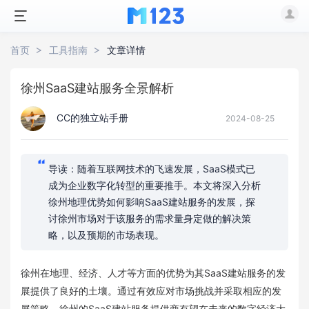
首页
工具指南
文章详情
徐州SaaS建站服务全景解析
CC的独立站手册
2024-08-25
导读：随着互联网技术的飞速发展，SaaS模式已
成为企业数字化转型的重要推手。本文将深入分析
徐州地理优势如何影响SaaS建站服务的发展，探
讨徐州市场对于该服务的需求量身定做的解决策
略，以及预期的市场表现。
徐州在地理、经济、人才等方面的优势为其SaaS建站服务的发
展提供了良好的土壤。通过有效应对市场挑战并采取相应的发
展策略，徐州的SaaS建站服务提供商有望在未来的数字经济大