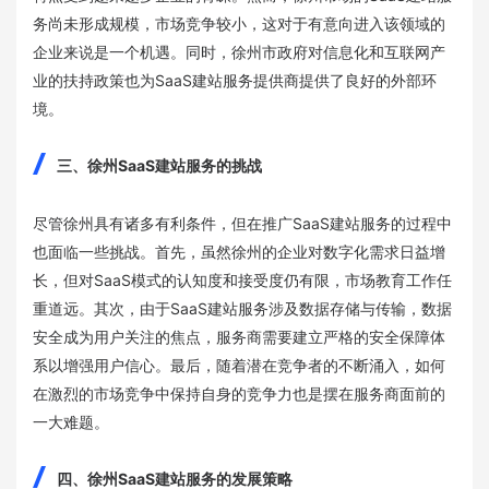
务尚未形成规模，市场竞争较小，这对于有意向进入该领域的
企业来说是一个机遇。同时，徐州市政府对信息化和互联网产
业的扶持政策也为SaaS建站服务提供商提供了良好的外部环
境。
三、徐州SaaS建站服务的挑战
尽管徐州具有诸多有利条件，但在推广SaaS建站服务的过程中
也面临一些挑战。首先，虽然徐州的企业对数字化需求日益增
长，但对SaaS模式的认知度和接受度仍有限，市场教育工作任
重道远。其次，由于SaaS建站服务涉及数据存储与传输，数据
安全成为用户关注的焦点，服务商需要建立严格的安全保障体
系以增强用户信心。最后，随着潜在竞争者的不断涌入，如何
在激烈的市场竞争中保持自身的竞争力也是摆在服务商面前的
一大难题。
四、徐州SaaS建站服务的发展策略