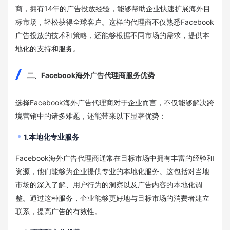
商，拥有14年的广告投放经验，能够帮助企业快速扩展海外目
标市场，轻松获得全球客户。这样的代理商不仅熟悉Facebook
广告投放的技术和策略，还能够根据不同市场的需求，提供本
地化的支持和服务。
二、Facebook海外广告代理商服务优势
选择Facebook海外广告代理商对于企业而言，不仅能够解决跨
境营销中的诸多难题，还能带来以下显著优势：
1.本地化专业服务
Facebook海外广告代理商通常在目标市场中拥有丰富的经验和
资源，他们能够为企业提供专业的本地化服务。这包括对当地
市场的深入了解、用户行为的洞察以及广告内容的本地化调
整。通过这种服务，企业能够更好地与目标市场的消费者建立
联系，提高广告的有效性。