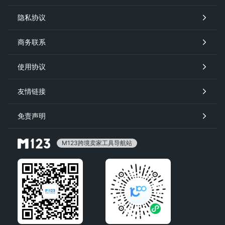
隐私协议
商务联系
使用协议
友情链接
免责声明
M123跨境卖家工具导航站