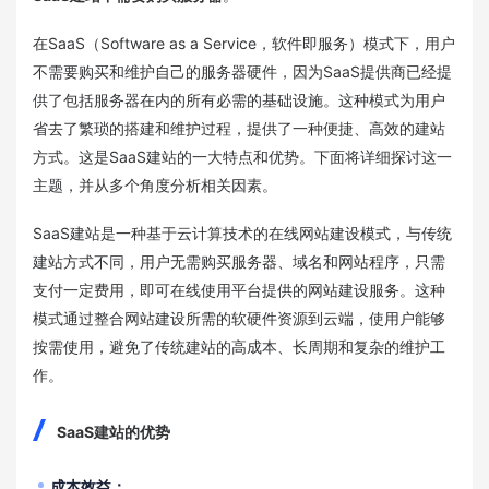
在SaaS（Software as a Service，软件即服务）模式下，用户
不需要购买和维护自己的服务器硬件，因为SaaS提供商已经提
供了包括服务器在内的所有必需的基础设施。这种模式为用户
省去了繁琐的搭建和维护过程，提供了一种便捷、高效的建站
方式。这是SaaS建站的一大特点和优势。下面将详细探讨这一
主题，并从多个角度分析相关因素。
SaaS建站是一种基于云计算技术的在线网站建设模式，与传统
建站方式不同，用户无需购买服务器、域名和网站程序，只需
支付一定费用，即可在线使用平台提供的网站建设服务。这种
模式通过整合网站建设所需的软硬件资源到云端，使用户能够
按需使用，避免了传统建站的高成本、长周期和复杂的维护工
作。
SaaS建站的优势
成本效益
：