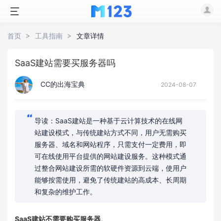
首页
工具指南
文章详情
SaaS建站需要买服务器吗
CC的出海宝典
2024-08-07
导读：SaaS建站是一种基于云计算技术的在线网
站建设模式，与传统建站方式不同，用户无需购买
服务器、域名和网站程序，只需支付一定费用，即
可在线使用平台提供的网站建设服务。这种模式通
过整合网站建设所需的软硬件资源到云端，使用户
能够按需使用，避免了传统建站的高成本、长周期
和复杂的维护工作。
SaaS建站不需要购买服务器
。