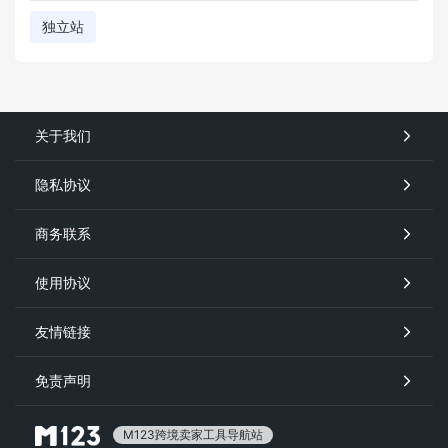
独立站
关于我们
隐私协议
商务联系
使用协议
友情链接
免责声明
M123跨境卖家工具导航站