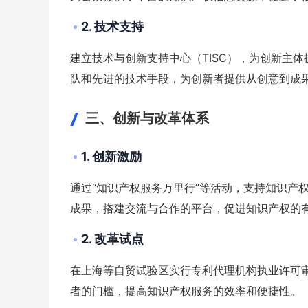
2. 技术支持
建立技术与创新支持中心（TISC），为创新主
队和先进的技术手段，为创新者提供从创意到成
三、创新与改革体系
1. 创新激励
通过“知识产权服务万里行”等活动，支持知识产
成果，搭建交流与合作的平台，促进知识产权的
2. 改革试点
在上海等自贸试验区实行专利代理机构执业许可
者的门槛，提高知识产权服务的效率和便捷性。