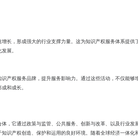
速增长，形成强大的行业支撑力量。这为知识产权服务体系提供
化发展。
知识产权服务品牌，提升服务影响力。通过这些活动，不仅能够
形成和成长。
合体，它通过政策与监管、公共服务、创新与改革、以及行业发
于知识产权创造、保护和运用的良好环境。随着全球经济一体化