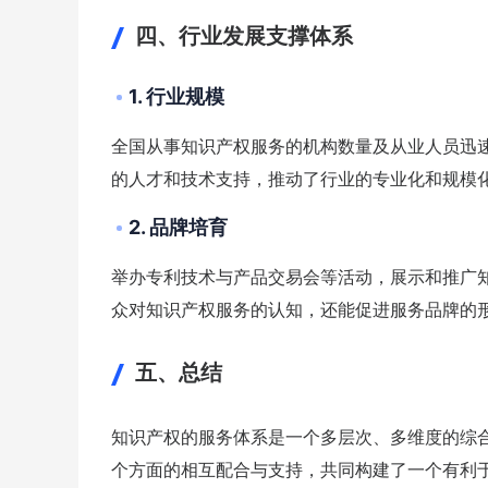
四、行业发展支撑体系
1. 行业规模
全国从事知识产权服务的机构数量及从业人员迅
的人才和技术支持，推动了行业的专业化和规模
2. 品牌培育
举办专利技术与产品交易会等活动，展示和推广
众对知识产权服务的认知，还能促进服务品牌的
五、总结
知识产权的服务体系是一个多层次、多维度的综
个方面的相互配合与支持，共同构建了一个有利