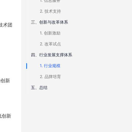
1. 信息服务
2. 技术支持
三、创新与改革体系
技术团
1. 创新激励
2. 改革试点
四、行业发展支撑体系
1. 行业规模
2. 品牌培育
的创新
五、总结
低创新