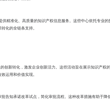
体提供精准化、高质量的知识产权信息服务。这些中心依托专业的
果转化的全链条支持。
权的创新转化，激发企业创新活力。这些活动旨在展示知识产权
有效运用和价值实现。
审批告知承诺改革试点，简化审批流程。这种改革措施有助于降