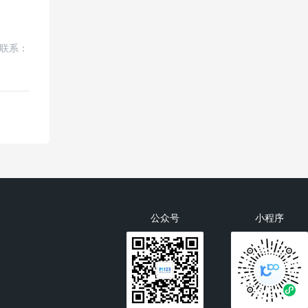
联系：
公众号
小程序