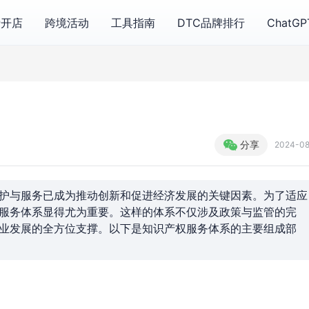
费开店
跨境活动
工具指南
DTC品牌排行
ChatG
分享
2024-0
护与服务已成为推动创新和促进经济发展的关键因素。为了适应
服务体系显得尤为重要。这样的体系不仅涉及政策与监管的完
业发展的全方位支撑。以下是知识产权服务体系的主要组成部