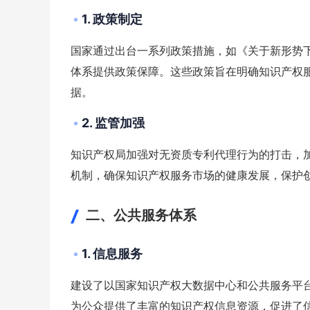
1. 政策制定
国家通过出台一系列政策措施，如《关于新形势
体系提供政策保障。这些政策旨在明确知识产权
据。
2. 监管加强
知识产权局加强对无资质专利代理行为的打击，
机制，确保知识产权服务市场的健康发展，保护
二、公共服务体系
1. 信息服务
建设了以国家知识产权大数据中心和公共服务平
为公众提供了丰富的知识产权信息资源，促进了