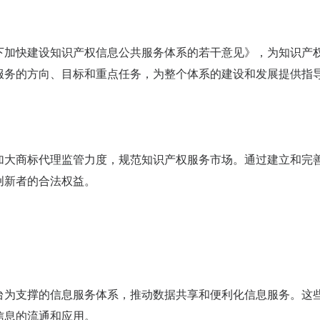
下加快建设知识产权信息公共服务体系的若干意见》，为知识产
服务的方向、目标和重点任务，为整个体系的建设和发展提供指
加大商标代理监管力度，规范知识产权服务市场。通过建立和完
创新者的合法权益。
台为支撑的信息服务体系，推动数据共享和便利化信息服务。这
信息的流通和应用。