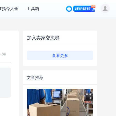
PT指令大全
工具箱
加入卖家交流群
8-08
查看更多
文章推荐