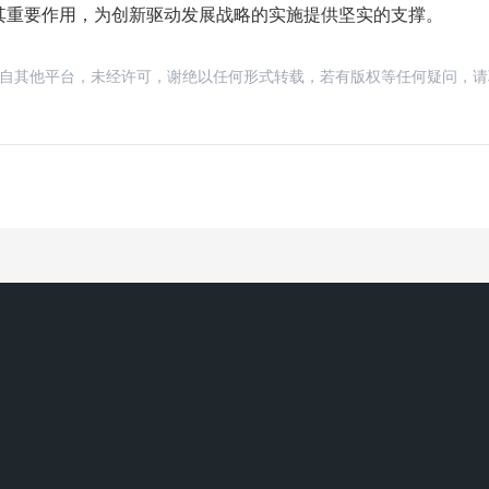
其重要作用，为创新驱动发展战略的实施提供坚实的支撑。
载自其他平台，未经许可，谢绝以任何形式转载，若有版权等任何疑问，请