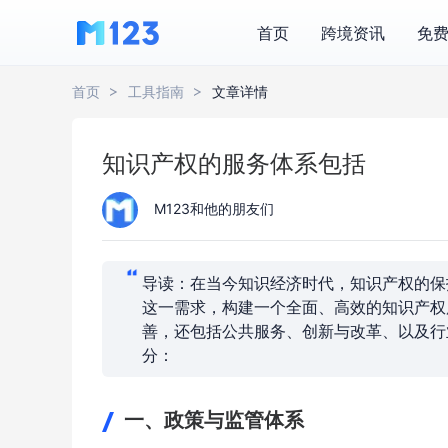
首页
跨境资讯
免
首页
工具指南
文章详情
知识产权的服务体系包括
M123和他的朋友们
导读：在当今知识经济时代，知识产权的保
这一需求，构建一个全面、高效的知识产权
善，还包括公共服务、创新与改革、以及行
分：
一、政策与监管体系