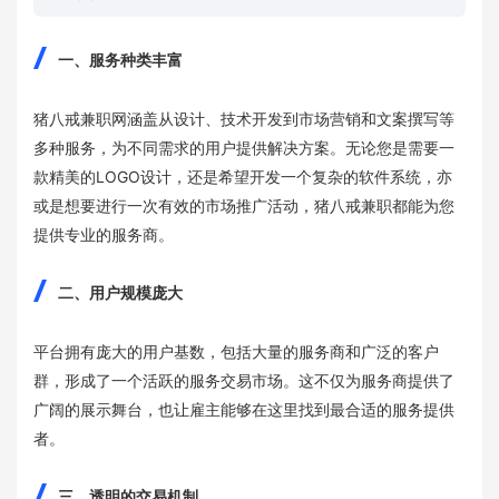
一、服务种类丰富
猪八戒兼职网涵盖从设计、技术开发到市场营销和文案撰写等
多种服务，为不同需求的用户提供解决方案。无论您是需要一
款精美的LOGO设计，还是希望开发一个复杂的软件系统，亦
或是想要进行一次有效的市场推广活动，猪八戒兼职都能为您
提供专业的服务商。
二、用户规模庞大
平台拥有庞大的用户基数，包括大量的服务商和广泛的客户
群，形成了一个活跃的服务交易市场。这不仅为服务商提供了
广阔的展示舞台，也让雇主能够在这里找到最合适的服务提供
者。
三、透明的交易机制