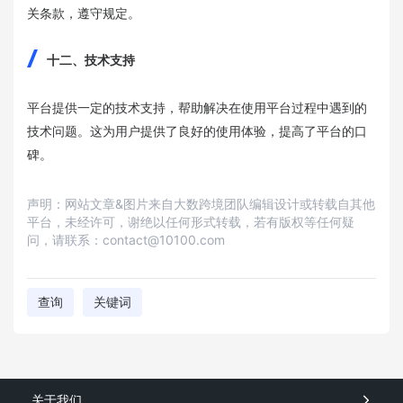
关条款，遵守规定。
十二、技术支持
平台提供一定的技术支持，帮助解决在使用平台过程中遇到的
技术问题。这为用户提供了良好的使用体验，提高了平台的口
碑。
声明：网站文章&图片来自大数跨境团队编辑设计或转载自其他
平台，未经许可，谢绝以任何形式转载，若有版权等任何疑
问，请联系：contact@10100.com
查询
关键词
关于我们