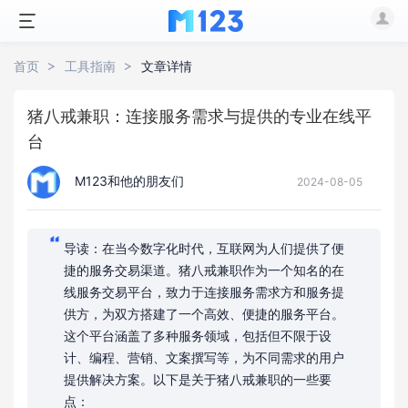
首页
工具指南
文章详情
猪八戒兼职：连接服务需求与提供的专业在线平
台
M123和他的朋友们
2024-08-05
导读：在当今数字化时代，互联网为人们提供了便
捷的服务交易渠道。猪八戒兼职作为一个知名的在
线服务交易平台，致力于连接服务需求方和服务提
供方，为双方搭建了一个高效、便捷的服务平台。
这个平台涵盖了多种服务领域，包括但不限于设
计、编程、营销、文案撰写等，为不同需求的用户
提供解决方案。以下是关于猪八戒兼职的一些要
点：