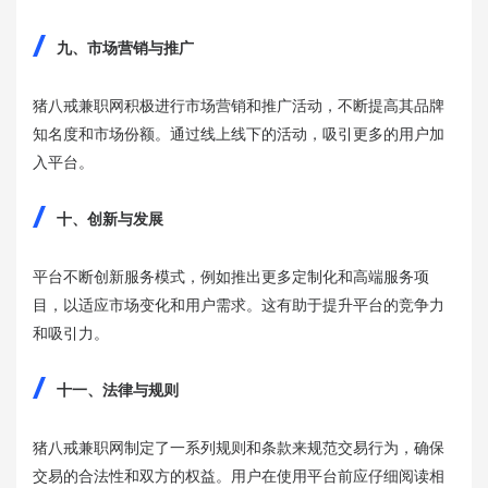
九、市场营销与推广
猪八戒兼职网积极进行市场营销和推广活动，不断提高其品牌
知名度和市场份额。通过线上线下的活动，吸引更多的用户加
入平台。
十、创新与发展
平台不断创新服务模式，例如推出更多定制化和高端服务项
目，以适应市场变化和用户需求。这有助于提升平台的竞争力
和吸引力。
十一、法律与规则
猪八戒兼职网制定了一系列规则和条款来规范交易行为，确保
交易的合法性和双方的权益。用户在使用平台前应仔细阅读相