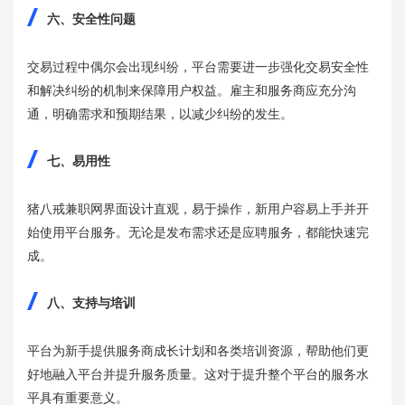
六、安全性问题
交易过程中偶尔会出现纠纷，平台需要进一步强化交易安全性
和解决纠纷的机制来保障用户权益。雇主和服务商应充分沟
通，明确需求和预期结果，以减少纠纷的发生。
七、易用性
猪八戒兼职网界面设计直观，易于操作，新用户容易上手并开
始使用平台服务。无论是发布需求还是应聘服务，都能快速完
成。
八、支持与培训
平台为新手提供服务商成长计划和各类培训资源，帮助他们更
好地融入平台并提升服务质量。这对于提升整个平台的服务水
平具有重要意义。