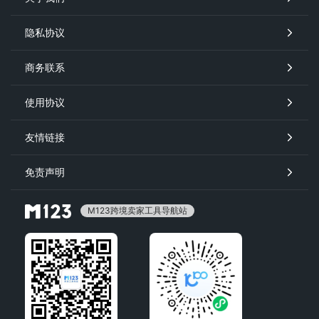
隐私协议
商务联系
使用协议
友情链接
免责声明
M123跨境卖家工具导航站