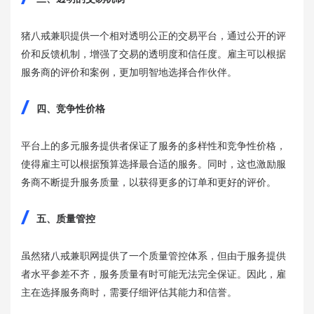
猪八戒兼职提供一个相对透明公正的交易平台，通过公开的评
价和反馈机制，增强了交易的透明度和信任度。雇主可以根据
服务商的评价和案例，更加明智地选择合作伙伴。
四、竞争性价格
平台上的多元服务提供者保证了服务的多样性和竞争性价格，
使得雇主可以根据预算选择最合适的服务。同时，这也激励服
务商不断提升服务质量，以获得更多的订单和更好的评价。
五、质量管控
虽然猪八戒兼职网提供了一个质量管控体系，但由于服务提供
者水平参差不齐，服务质量有时可能无法完全保证。因此，雇
主在选择服务商时，需要仔细评估其能力和信誉。