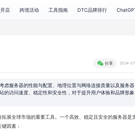
费开店
跨境活动
工具指南
DTC品牌排行
ChatG
分享
2024-0
考虑服务器的性能与配置、地理位置与网络连接质量以及服务器
站的访问速度、稳定性和安全性，对于提升用户体验和品牌形象
业拓展全球市场的重要工具。一个高效、稳定且安全的服务器是
关键因素：