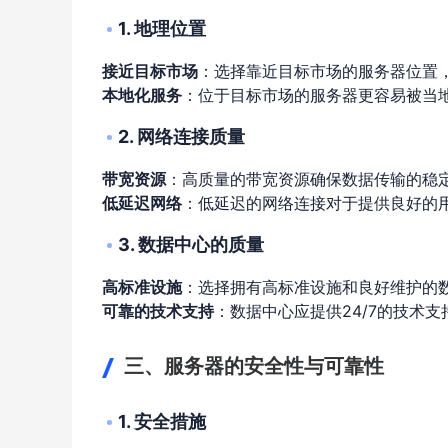
1. 地理位置
接近目标市场
：选择靠近目标市场的服务器位置
本地化服务
：位于目标市场的服务器更容易被当
2. 网络连接质量
带宽资源
：高质量的带宽资源确保数据传输的稳
低延迟网络
：低延迟的网络连接对于提供良好的
3. 数据中心的质量
高标准设施
：选择拥有高标准设施和良好维护的
可靠的技术支持
：数据中心应提供24/7的技术
三、服务器的安全性与可靠性
1. 安全措施