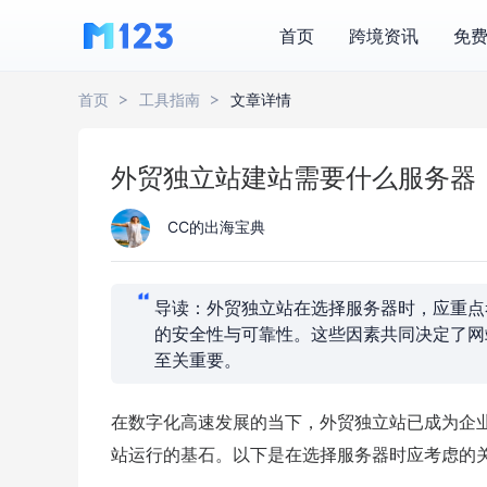
首页
跨境资讯
免
首页
工具指南
文章详情
外贸独立站建站需要什么服务器
CC的出海宝典
导读：外贸独立站在选择服务器时，应重点
的安全性与可靠性。这些因素共同决定了网
至关重要。
在数字化高速发展的当下，外贸独立站已成为企
站运行的基石。以下是在选择服务器时应考虑的