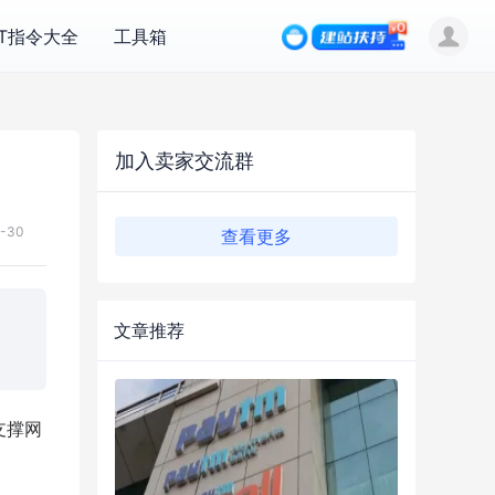
PT指令大全
工具箱
加入卖家交流群
7-30
查看更多
文章推荐
支撑网