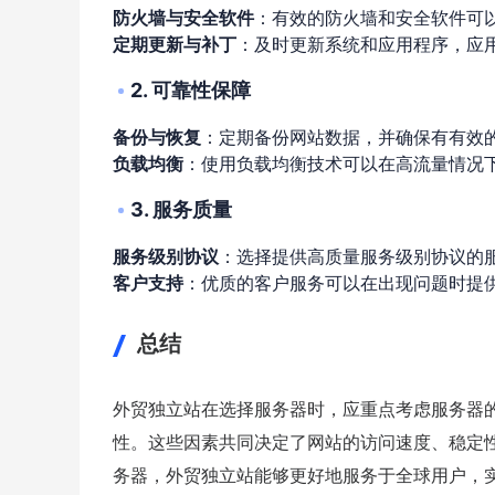
防火墙与安全软件
：有效的防火墙和安全软件可
定期更新与补丁
：及时更新系统和应用程序，应
2. 可靠性保障
备份与恢复
：定期备份网站数据，并确保有有效
负载均衡
：使用负载均衡技术可以在高流量情况
3. 服务质量
服务级别协议
：选择提供高质量服务级别协议的
客户支持
：优质的客户服务可以在出现问题时提
总结
外贸独立站在选择服务器时，应重点考虑服务器
性。这些因素共同决定了网站的访问速度、稳定
务器，外贸独立站能够更好地服务于全球用户，