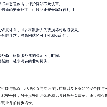
以抵御恶意攻击，保护网站不受侵害。
用最新的安全补丁，可以防止安全漏洞被利用。
的恢复计划，可以在数据丢失或损坏时迅速恢复。
下分散请求，提高网站的可用性和稳定性。
服务商，确保服务器的稳定运行时间。
供帮助，减少潜在的业务损失。
的性能与配置、地理位置与网络连接质量以及服务器的安全性与
性和安全性，对于提升用户体验和品牌形象至关重要。通过精心
实现业务的稳步增长。