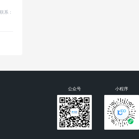
联系：
公众号
小程序