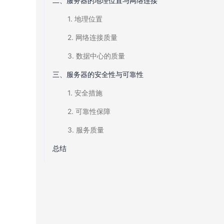
二、服务器的地理位置与网络连接
1. 地理位置
2. 网络连接质量
3. 数据中心的质量
三、服务器的安全性与可靠性
1. 安全措施
2. 可靠性保障
3. 服务质量
总结