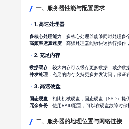
一、服务器性能与配置需求
1. 高速处理器
多核心处理能力
：多核心处理器能够同时处理多
高频率运算速度
：高频处理器能够快速执行操作
2. 充足内存
数据缓存
：较大内存可以缓存更多数据，减少数
并发处理
：充足的内存支持更多并发访问，保证
3. 高速硬盘
固态硬盘
：相比机械硬盘，固态硬盘（SSD）提
冗余备份
：使用RAID配置，可以在硬盘故障时
二、服务器的地理位置与网络连接