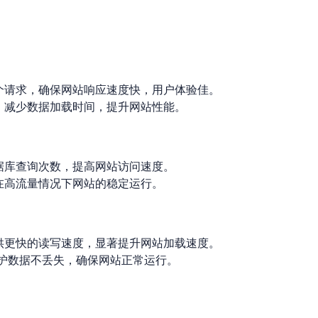
个请求，确保网站响应速度快，用户体验佳。
，减少数据加载时间，提升网站性能。
据库查询次数，提高网站访问速度。
在高流量情况下网站的稳定运行。
供更快的读写速度，显著提升网站加载速度。
保护数据不丢失，确保网站正常运行。