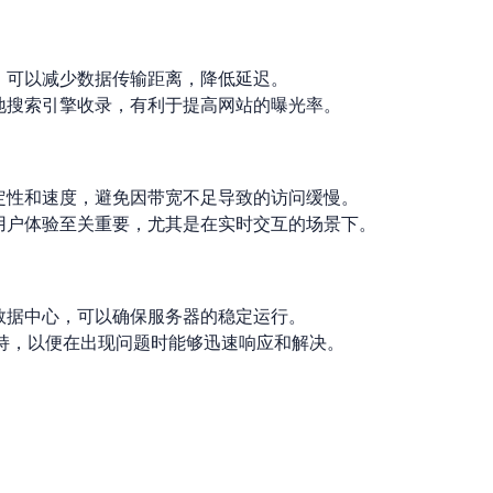
，可以减少数据传输距离，降低延迟。
地搜索引擎收录，有利于提高网站的曝光率。
定性和速度，避免因带宽不足导致的访问缓慢。
用户体验至关重要，尤其是在实时交互的场景下。
数据中心，可以确保服务器的稳定运行。
支持，以便在出现问题时能够迅速响应和解决。