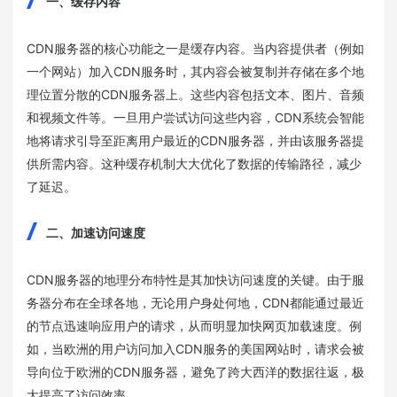
一、缓存内容
CDN服务器的核心功能之一是缓存内容。当内容提供者（例如
一个网站）加入CDN服务时，其内容会被复制并存储在多个地
理位置分散的CDN服务器上。这些内容包括文本、图片、音频
和视频文件等。一旦用户尝试访问这些内容，CDN系统会智能
地将请求引导至距离用户最近的CDN服务器，并由该服务器提
供所需内容。这种缓存机制大大优化了数据的传输路径，减少
了延迟。
二、加速访问速度
CDN服务器的地理分布特性是其加快访问速度的关键。由于服
务器分布在全球各地，无论用户身处何地，CDN都能通过最近
的节点迅速响应用户的请求，从而明显加快网页加载速度。例
如，当欧洲的用户访问加入CDN服务的美国网站时，请求会被
导向位于欧洲的CDN服务器，避免了跨大西洋的数据往返，极
大提高了访问效率。