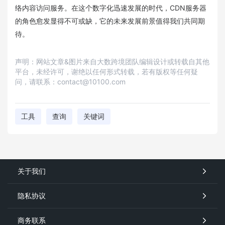
络内容访问服务。在这个数字化迅速发展的时代，CDN服务器
的角色愈发显得不可或缺，它的未来发展前景值得我们共同期
待。
声明：网站文章&图片来自大数跨境团队编辑设计或转载自其他
平台，未经许可，谢绝以任何形式转载，若有版权等任何疑
问，请联系：contact@10100.com
工具
查询
关键词
关于我们
隐私协议
商务联系