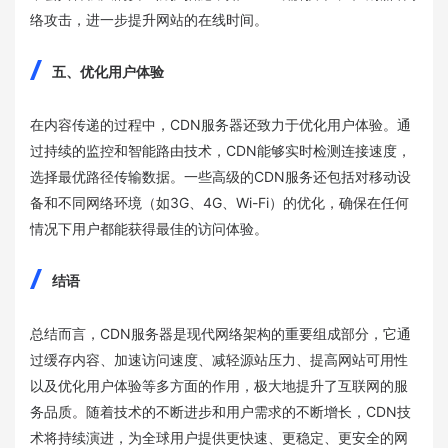
络攻击，进一步提升网站的在线时间。
五、优化用户体验
在内容传递的过程中，CDN服务器还致力于优化用户体验。通
过持续的监控和智能路由技术，CDN能够实时检测连接速度，
选择最优路径传输数据。一些高级的CDN服务还包括对移动设
备和不同网络环境（如3G、4G、Wi-Fi）的优化，确保在任何
情况下用户都能获得最佳的访问体验。
结语
总结而言，CDN服务器是现代网络架构的重要组成部分，它通
过缓存内容、加速访问速度、减轻源站压力、提高网站可用性
以及优化用户体验等多方面的作用，极大地提升了互联网的服
务品质。随着技术的不断进步和用户需求的不断增长，CDN技
术将持续演进，为全球用户提供更快速、更稳定、更安全的网