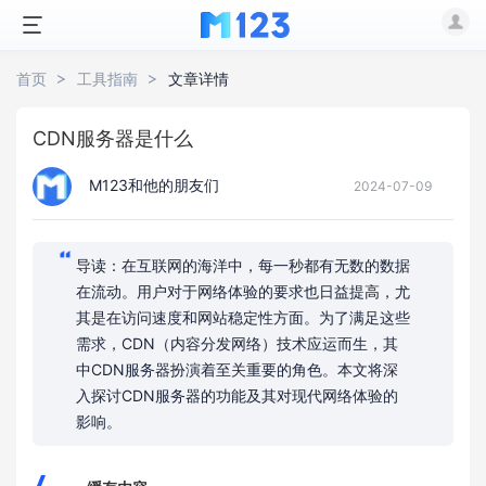
首页
工具指南
文章详情
CDN服务器是什么
M123和他的朋友们
2024-07-09
导读：在互联网的海洋中，每一秒都有无数的数据
在流动。用户对于网络体验的要求也日益提高，尤
其是在访问速度和网站稳定性方面。为了满足这些
需求，CDN（内容分发网络）技术应运而生，其
中CDN服务器扮演着至关重要的角色。本文将深
入探讨CDN服务器的功能及其对现代网络体验的
影响。