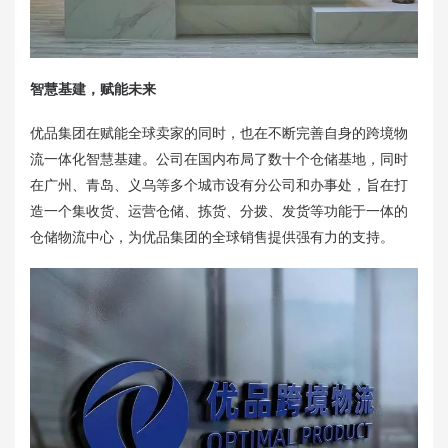
智慧基建，赋能未来
优品集团在赋能全球卖家的同时，也在不断完善自身的跨境物
流一体化智慧基建。公司在国内布局了数十个仓储基地，同时
在广州、青岛、义乌等多个城市设有分公司和办事处，旨在打
造一个集收货、运营仓储、拣货、分拨、发货等功能于一体的
仓储物流中心，为优品集团的全球销售提供强有力的支持。