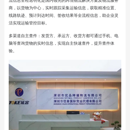
流信息全程透明化是国内领先的跨境物流解决方案及物流服务
商，以货物为中心，实时跟踪采集运输信息，获取精准位置、
线路轨迹、预计到达时间、签收结果等全流程信息，助企业灵
活实现运输管控目标。
多渠道自主查件：发货方、承运方、收货方都可通过手机、电
脑等查询货物的实时信息，实现自主快速查件，提升查件体
验。