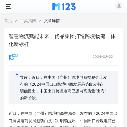
首页
工具指南
文章详情
智慧物流赋能未来，优品集团打造跨境物流一体
化新标杆
2024-08-22
导读：近日，在中国（广州）跨境电商交易会上发
布的《2024中国出口跨境电商发展趋势白皮书》
明确提出，中国出口跨境电商已迈向高质量“出海”
的新阶段。
近日，在中国（广州）跨境电商交易会上发布的《2024中国出
口跨境电商发展趋势白皮书》明确提出，中国出口跨境电商已