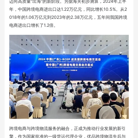
迈向高质量“出海”的新阶段。另据海关初步测算，2024年上半
年，中国跨境电商进出口达1.22万亿元，同比增长10.5%。从2
018年的1.06万亿元到2023年的2.38万亿元，五年间我国跨境
电商进出口增长了1.2倍。
跨境电商与跨境物流服务的融合，正成为推动行业发展的新引
擎，作为国家批准的一级货运代理企业，优品跨境物流先后与