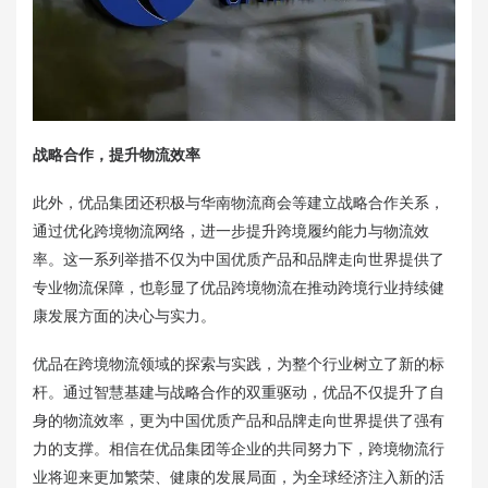
战略合作，提升物流效率
此外，优品集团还积极与华南物流商会等建立战略合作关系，
通过优化跨境物流网络，进一步提升跨境履约能力与物流效
率。这一系列举措不仅为中国优质产品和品牌走向世界提供了
专业物流保障，也彰显了优品跨境物流在推动跨境行业持续健
康发展方面的决心与实力。
优品在跨境物流领域的探索与实践，为整个行业树立了新的标
杆。通过智慧基建与战略合作的双重驱动，优品不仅提升了自
身的物流效率，更为中国优质产品和品牌走向世界提供了强有
力的支撑。相信在优品集团等企业的共同努力下，跨境物流行
业将迎来更加繁荣、健康的发展局面，为全球经济注入新的活