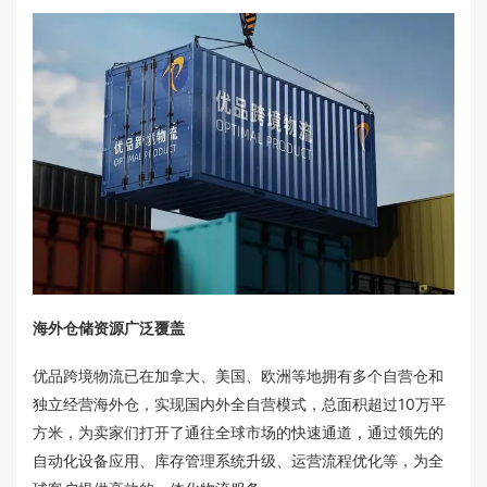
海外仓储资源广泛覆盖
优品跨境物流已在加拿大、美国、欧洲等地拥有多个自营仓和
独立经营海外仓，实现国内外全自营模式，总面积超过10万平
方米，为卖家们打开了通往全球市场的快速通道，通过领先的
自动化设备应用、库存管理系统升级、运营流程优化等，为全