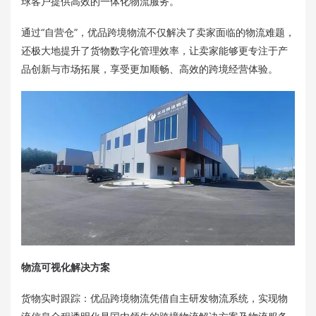
球客户提供高效的一体化物流服务。
通过“自营仓”，优品跨境物流不仅解决了卖家面临的物流难题，
还极大地提升了货物数字化管理效率，让卖家能够更专注于产
品创新与市场拓展，享受更加顺畅、高效的跨境经营体验。
物流可视化解决方案
货物实时跟踪：优品跨境物流凭借自主研发物流系统，实现物