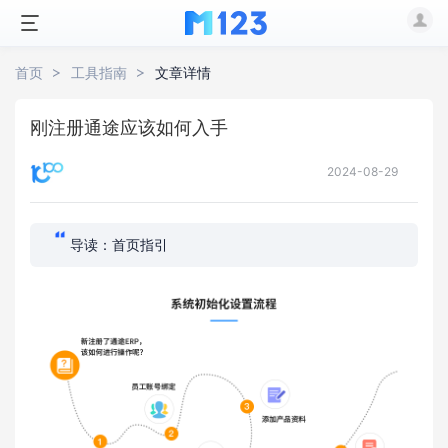
首页
工具指南
文章详情
刚注册通途应该如何入手
2024-08-29
导读：首页指引