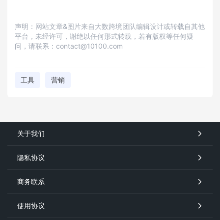
声明：网站文章&图片来自大数跨境团队编辑设计或转载自其他
平台，未经许可，谢绝以任何形式转载，若有版权等任何疑
问，请联系：contact@10100.com
工具
营销
关于我们
隐私协议
商务联系
使用协议