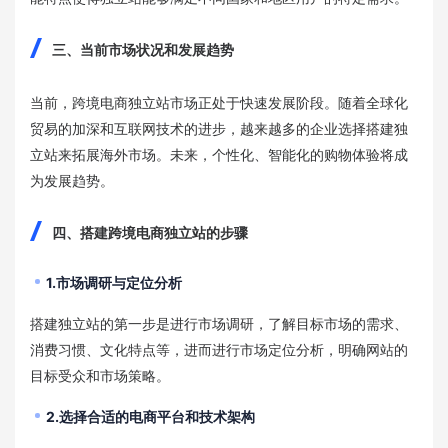
三、当前市场状况和发展趋势
当前，跨境电商独立站市场正处于快速发展阶段。随着全球化
贸易的加深和互联网技术的进步，越来越多的企业选择搭建独
立站来拓展海外市场。未来，个性化、智能化的购物体验将成
为发展趋势。
四、搭建跨境电商独立站的步骤
1.市场调研与定位分析
搭建独立站的第一步是进行市场调研，了解目标市场的需求、
消费习惯、文化特点等，进而进行市场定位分析，明确网站的
目标受众和市场策略。
2.选择合适的电商平台和技术架构