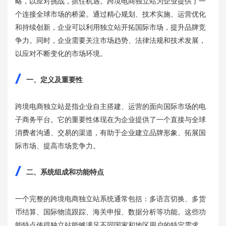
略，以应对挑战，抓住机遇。跨境电商独立站为企业提供了一
个连接全球市场的桥梁。通过精心规划、技术实施、运营优化
和持续创新，企业可以利用独立站开拓国际市场，提升品牌竞
争力。同时，企业需要关注市场趋势、法律法规和技术发展，
以应对不断变化的市场环境。
一、定义及重要性
跨境电商独立站是指企业自主搭建、运营的面向国际市场的电
子商务平台。它的重要性体现在为企业提供了一个直接与全球
消费者沟通、交易的渠道，有助于企业建立品牌形象、拓展国
际市场、提高市场竞争力。
二、系统组成和功能特点
一个完整的跨境电商独立站系统通常包括：多语言切换、多货
币结算、国际物流跟踪、海关申报、数据分析等功能。这些功
能特点使得独立站能够满足不同国家和地区用户的特定需求。