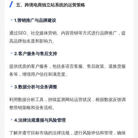
五、跨境电商独立站系统的运营策略
1.营销推广与品牌建设
通过SEO、社交媒体营销、内容营销等方式进行品牌推广，提
高品牌知名度和影响力。
2.客户服务与售后支持
提供优质的客户服务，包括多语言客服、售后政策、退换货服
务等，增强用户信任和满意度。
3.数据分析与业务调整
利用数据分析工具，持续监测网站运营状况，根据数据反馈调
整营销策略和业务流程。
4.法律法规遵循与风险管理
了解并遵守目标市场的法律法规，进行风险评估和管理，确保