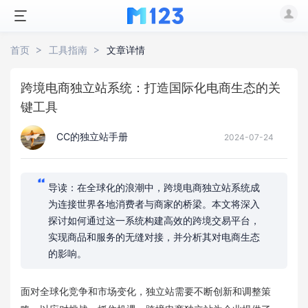
首页
工具指南
文章详情
跨境电商独立站系统：打造国际化电商生态的关
键工具
CC的独立站手册
2024-07-24
导读：在全球化的浪潮中，跨境电商独立站系统成
为连接世界各地消费者与商家的桥梁。本文将深入
探讨如何通过这一系统构建高效的跨境交易平台，
实现商品和服务的无缝对接，并分析其对电商生态
的影响。
面对全球化竞争和市场变化，独立站需要不断创新和调整策