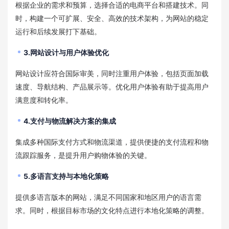
根据企业的需求和预算，选择合适的电商平台和搭建技术。同
时，构建一个可扩展、安全、高效的技术架构，为网站的稳定
运行和后续发展打下基础。
3.网站设计与用户体验优化
网站设计应符合国际审美，同时注重用户体验，包括页面加载
速度、导航结构、产品展示等。优化用户体验有助于提高用户
满意度和转化率。
4.支付与物流解决方案的集成
集成多种国际支付方式和物流渠道，提供便捷的支付流程和物
流跟踪服务，是提升用户购物体验的关键。
5.多语言支持与本地化策略
提供多语言版本的网站，满足不同国家和地区用户的语言需
求。同时，根据目标市场的文化特点进行本地化策略的调整。