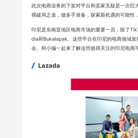
此次电商业务的下架对平台和卖家无疑是一次巨大
视破局之道，做多手准备，探索新机遇的可能性
印尼是东南亚地区电商市场的重要一员，除了TikTo
dia和Bukalapak。这些平台在印尼的电商
会。和小编一起来了解这些值得关注的印尼电商
Lazada