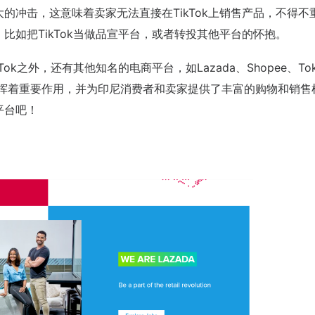
的冲击，这意味着卖家无法直接在TikTok上销售产品，不得不
，比如把
TikTok
当做品宣平台，或者转投其他平台的怀抱。
k之外，还有其他知名的电商平台，如Lazada、Shopee、Tok
领域发挥着重要作用，并为印尼消费者和卖家提供了丰富的购物和销售
平台吧！