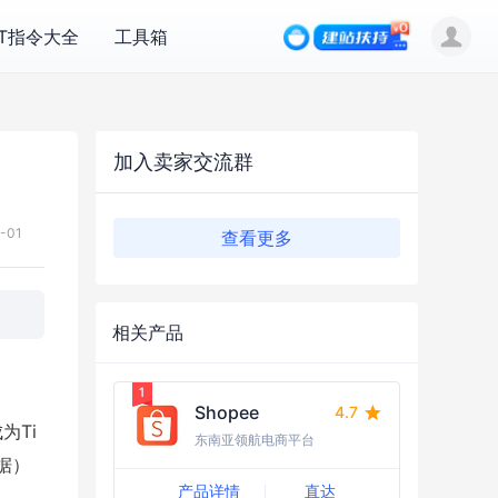
PT指令大全
工具箱
加入卖家交流群
-01
查看更多
相关产品
Shopee
4.7
为Ti
东南亚领航电商平台
数据）
产品详情
直达