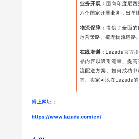
业务开展：
面向印度尼西
六个国家开展业务，出单
物流保障：
提供了全面的
运营策略、梳理物流链路
在线培训：
Lazada官
品内容以吸引流量、提高运
流配送方案、如何成功申
等。卖家可以在Lazada
附上网址：
https://www.lazada.com/en/