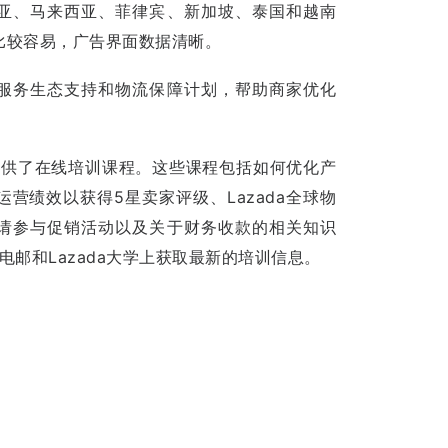
亚、马来西亚、菲律宾、新加坡、泰国和越南
比较容易，广告界面数据清晰。
服务生态支持和物流保障计划，帮助商家优化
。
方提供了在线培训课程。这些课程包括如何优化产
营绩效以获得5星卖家评级、Lazada全球物
请参与促销活动以及关于财务收款的相关知识
的电邮和Lazada大学上获取最新的培训信息。