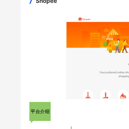
Shopee
平台介绍