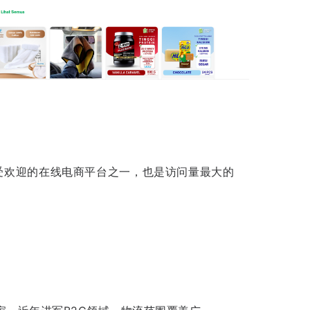
受欢迎的在线电商平台之一，也是访问量最大的