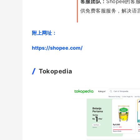
客服团队：
Shopee的
供免费客服服务，解决语
附上网址：
https://shopee.com/
Tokopedia