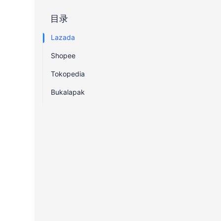
目录
Lazada
Shopee
Tokopedia
Bukalapak